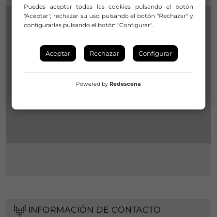
Puedes aceptar todas las cookies pulsando el botón
"Aceptar", rechazar su uso pulsando el botón "Rechazar" y
configurarlas pulsando el botón "Configurar".
Aceptar
Rechazar
Configurar
Powered by
Redescena
INFORMACIÓN DE CONTACTO