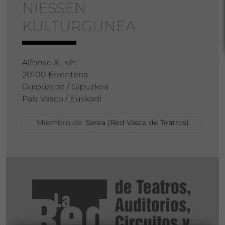
NIESSEN
KULTURGUNEA
Alfonso XI, s/n
20100 Errenteria
Guipúzcoa / Gipuzkoa
País Vasco / Euskadi
Miembro de:
Sarea (Red Vasca de Teatros)