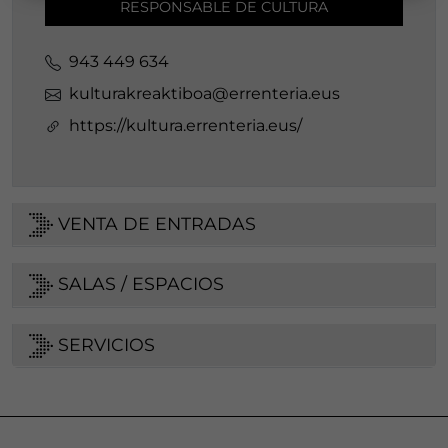
RESPONSABLE DE CULTURA
943 449 634
kulturakreaktiboa@errenteria.eus
https://kultura.errenteria.eus/
VENTA DE ENTRADAS
SALAS / ESPACIOS
SERVICIOS