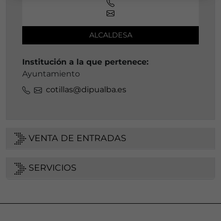
ALCALDESA
Institución a la que pertenece:
Ayuntamiento
cotillas@dipualba.es
VENTA DE ENTRADAS
SERVICIOS