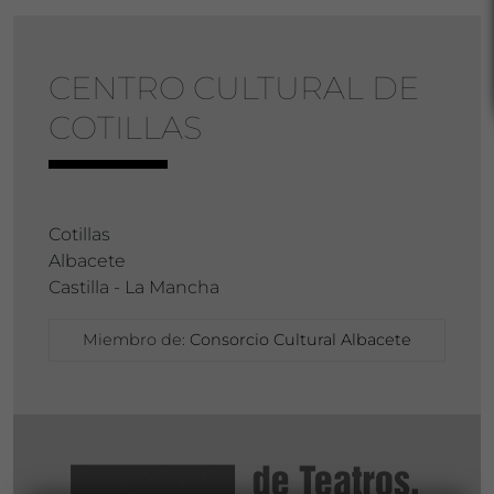
CENTRO CULTURAL DE
COTILLAS
Cotillas
Albacete
Castilla - La Mancha
Miembro de:
Consorcio Cultural Albacete