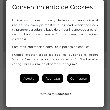
Consentimiento de Cookies
Utilizamos cookies propias y de terceros para analizar el
uso del sitio web y/o mostrar publicidad relacionada con
tu preferencia sobre la base de un perfil elaborado a partir
de tu hábito de navegación (por ejemplo, páginas
visitadas).
Para más información consulta la
política de cookies
.
Puedes aceptar todas las cookies pulsando el botón
"Aceptar", rechazar su uso pulsando el botón "Rechazar" y
configurarlas pulsando el botón "Configurar".
Aceptar
Rechazar
Configurar
INFORMACIÓN DE CONTACTO
Powered by
Redescena
Florencia Lozano Romero