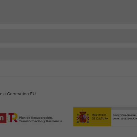
Next Generation EU