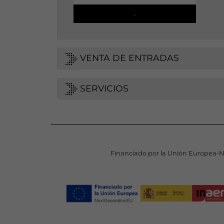
.
VENTA DE ENTRADAS
SERVICIOS
Financiado por la Unión Europea-