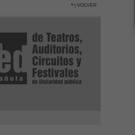
VOLVER