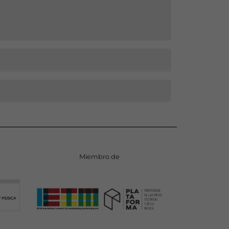
Miembro de