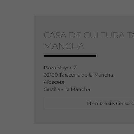
CASA DE CULTURA 
MANCHA
Plaza Mayor, 2
02100 Tarazona de la Mancha
Albacete
Castilla - La Mancha
Miembro de:
Consorci