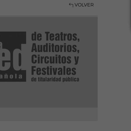
VOLVER