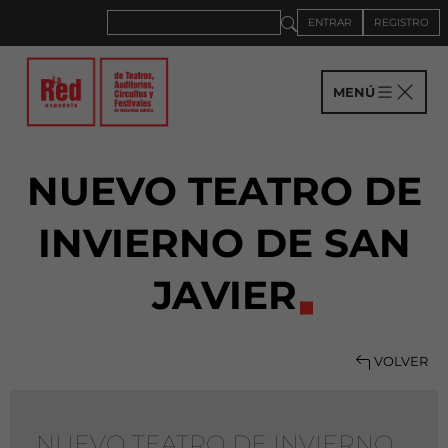
ENTRAR
REGISTRO
MENÚ
NUEVO TEATRO DE
INVIERNO DE SAN
JAVIER
VOLVER
NUEVO TEATRO DE INVIERNO