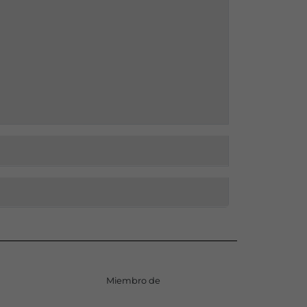
Miembro de