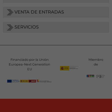
VENTA DE ENTRADAS
SERVICIOS
Financiado por la Unión
Miembro
Europea-Next Generation
de
EU