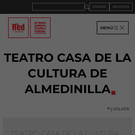
ENTRAR
REGISTRO
MENÚ
TEATRO CASA DE LA
CULTURA DE
ALMEDINILLA
VOLVER
TEATRO CASA DE LA CULTURA