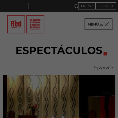
ENTRAR
REGISTRO
MENÚ
ESPECTÁCULOS
VOLVER