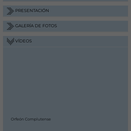
PRESENTACIÓN
GALERÍA DE FOTOS
VÍDEOS
Orfeón Complutense