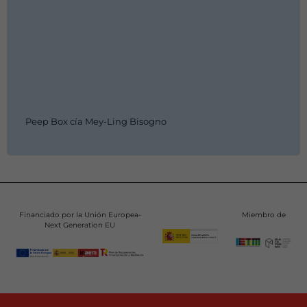
Peep Box cía Mey-Ling Bisogno
Financiado por la Unión Europea-
Miembro de
Next Generation EU