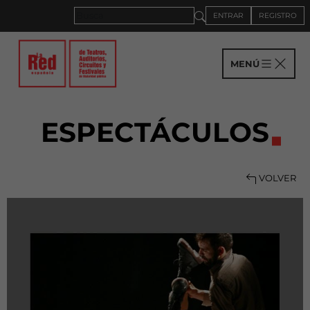
ENTRAR
REGISTRO
MENÚ
ESPECTÁCULOS
VOLVER