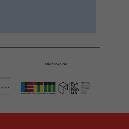
Miembro de