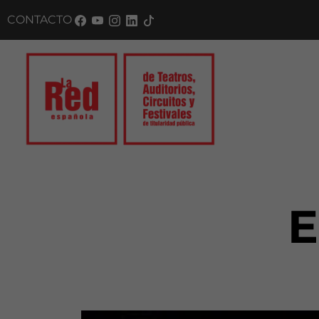
CONTACTO
SUSC