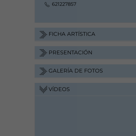
621227857
FICHA ARTÍSTICA
PRESENTACIÓN
GALERÍA DE FOTOS
VÍDEOS