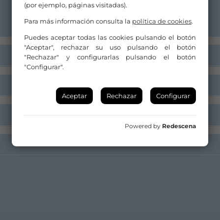
(por ejemplo, páginas visitadas).
Para más información consulta la
política de cookies
.
Puedes aceptar todas las cookies pulsando el botón
"Aceptar", rechazar su uso pulsando el botón
"Rechazar" y configurarlas pulsando el botón
"Configurar".
Aceptar
Rechazar
Configurar
Powered by
Redescena