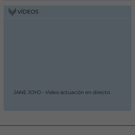
VÍDEOS
JANE JOYD - Video actuación en directo