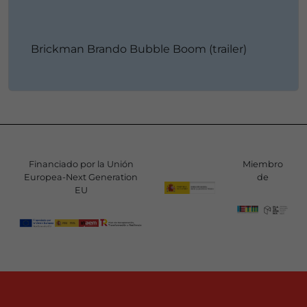
Brickman Brando Bubble Boom (trailer)
Financiado por la Unión
Miembro
Europea-Next Generation
de
EU