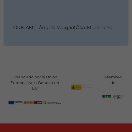
ORIGAMI - Àngels Margarit/Cia. Mudances
Financiado por la Unión
Miembro
Europea-Next Generation
de
EU