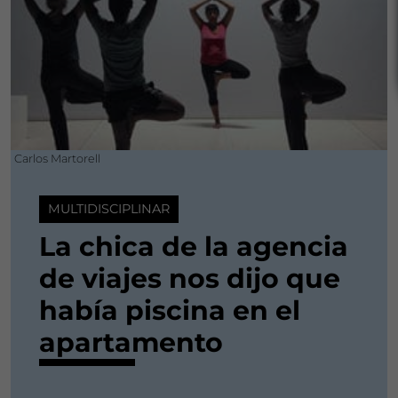
Carlos Martorell
MULTIDISCIPLINAR
La chica de la agencia
de viajes nos dijo que
había piscina en el
apartamento