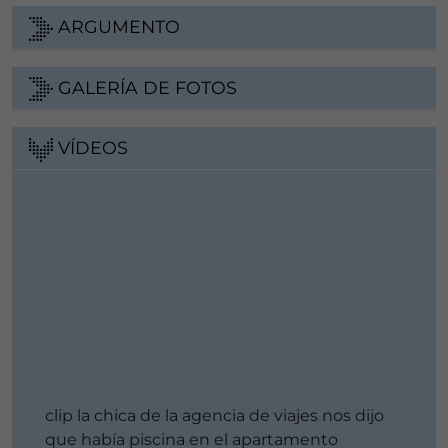
ARGUMENTO
GALERÍA DE FOTOS
VÍDEOS
clip la chica de la agencia de viajes nos dijo
que había piscina en el apartamento