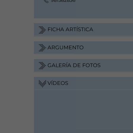
981582836
FICHA ARTÍSTICA
ARGUMENTO
GALERÍA DE FOTOS
VÍDEOS