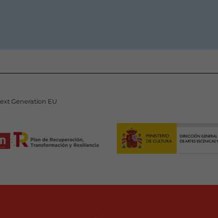
Next Generation EU