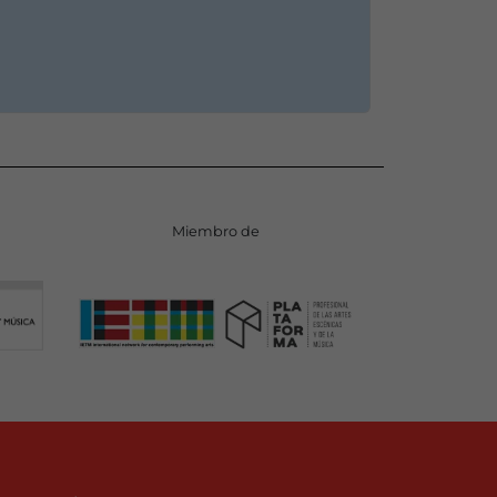
Miembro de