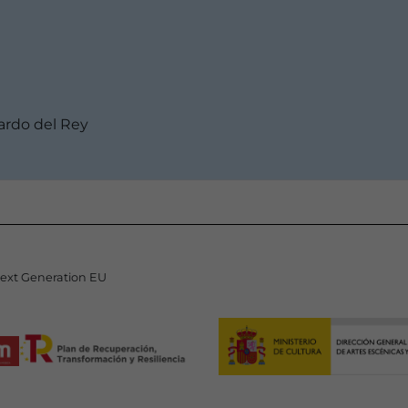
ardo del Rey
Next Generation EU