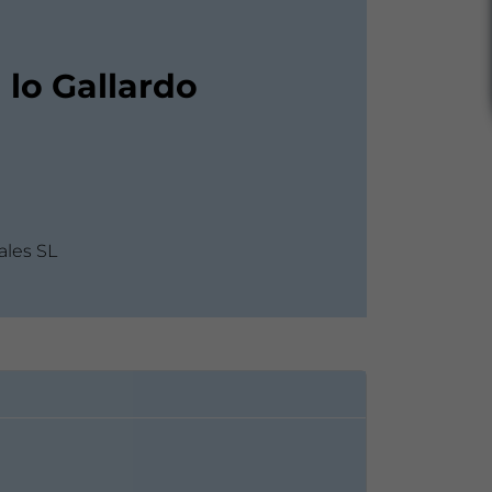
 lo Gallardo
ales SL