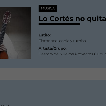
MÚSICA
Lo Cortés no quita
Estilo:
Flamenco, copla y rumba
Artista/Grupo:
Gestora de Nuevos Proyectos Cultur