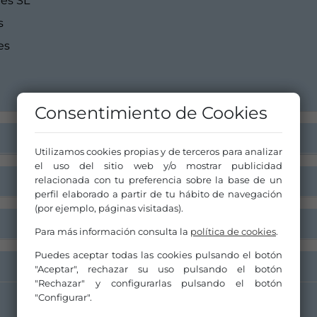
les SL
s
es
Consentimiento de Cookies
Utilizamos cookies propias y de terceros para analizar
el uso del sitio web y/o mostrar publicidad
relacionada con tu preferencia sobre la base de un
perfil elaborado a partir de tu hábito de navegación
(por ejemplo, páginas visitadas).
Para más información consulta la
política de cookies
.
Puedes aceptar todas las cookies pulsando el botón
"Aceptar", rechazar su uso pulsando el botón
"Rechazar" y configurarlas pulsando el botón
"Configurar".