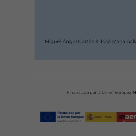
Miguél Ángel Cortés & José María Gall
Financiado por la Unión Europea-