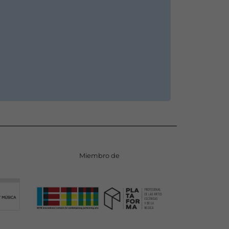
Miembro de