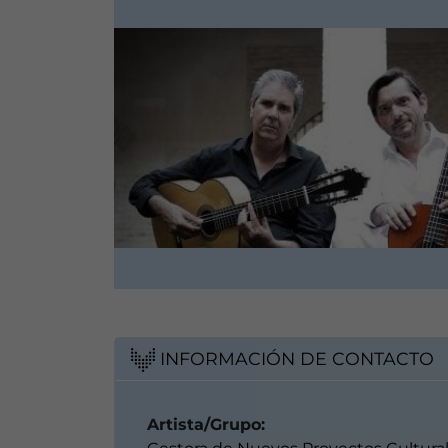
INFORMACIÓN DE CONTACTO
Artista/Grupo: