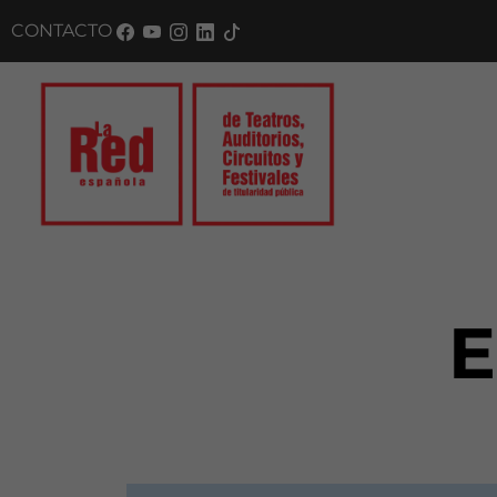
CONTACTO