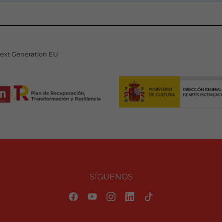
Next Generation EU
SÍGUENOS