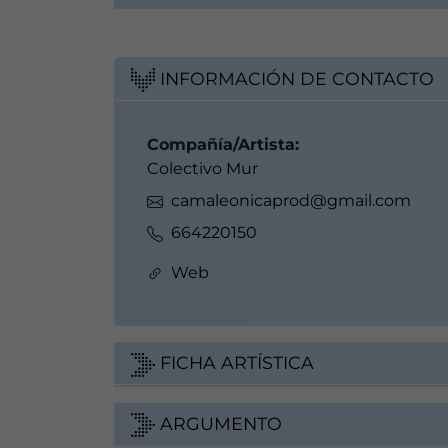
INFORMACIÓN DE CONTACTO
Compañía/Artista:
Colectivo Mur
camaleonicaprod@gmail.com
664220150
Web
FICHA ARTÍSTICA
ARGUMENTO