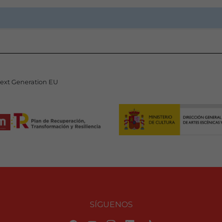
Next Generation EU
SÍGUENOS