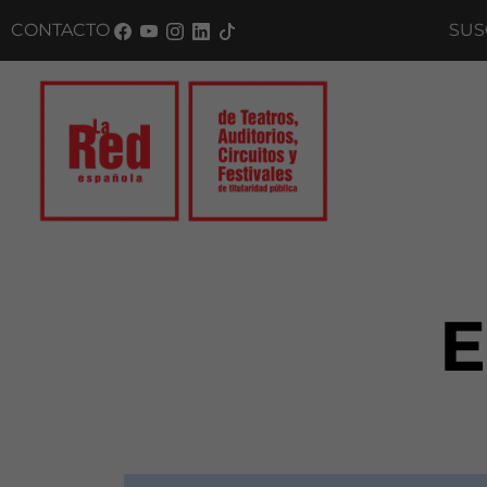
CONTACTO
SUSCRÍ