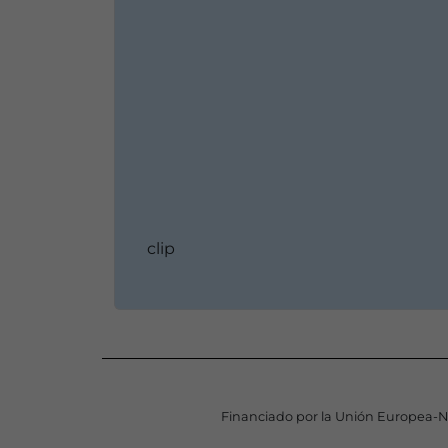
clip
Financiado por la Unión Europea-