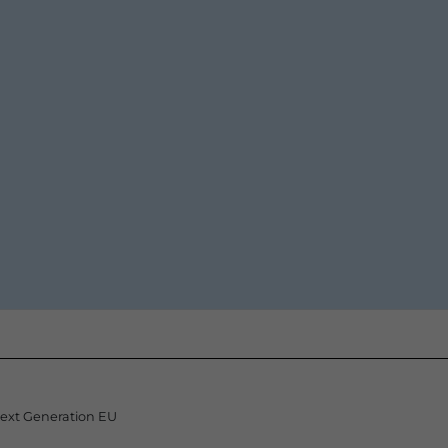
Next Generation EU