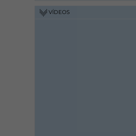
VÍDEOS