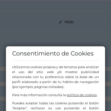
Web
Consentimiento de Cookies
Utilizamos cookies propias y de terceros para analizar
el uso del sitio web y/o mostrar publicidad
relacionada con tu preferencia sobre la base de un
perfil elaborado a partir de tu hábito de navegación
(por ejemplo, páginas visitadas).
Para más información consulta la
política de cookies
.
Puedes aceptar todas las cookies pulsando el botón
"Aceptar", rechazar su uso pulsando el botón