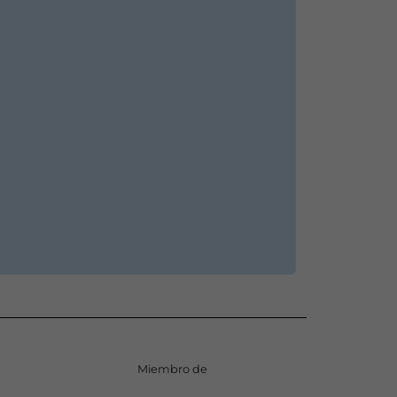
Miembro de