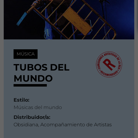
MÚSICA
TUBOS DEL
MUNDO
Estilo:
Músicas del mundo
Distribuidor/a:
Obsidiana, Acompañamiento de Artistas