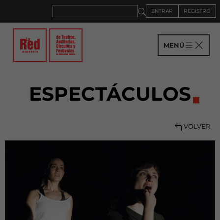
ENTRAR
REGISTRO
MENÚ
ESPECTÁCULOS
VOLVER