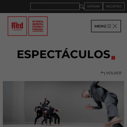
ENTRAR
REGISTRO
MENÚ
ESPECTÁCULOS
VOLVER