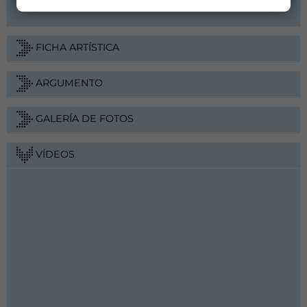
FICHA ARTÍSTICA
ARGUMENTO
GALERÍA DE FOTOS
VÍDEOS