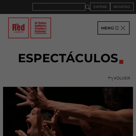
ENTRAR
REGISTRO
MENÚ
ESPECTÁCULOS
VOLVER