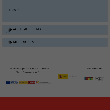
teaser
ACCESIBILIDAD
MEDIACIÓN
Financiado por la Unión Europea-
Miembro de
Next Generation EU