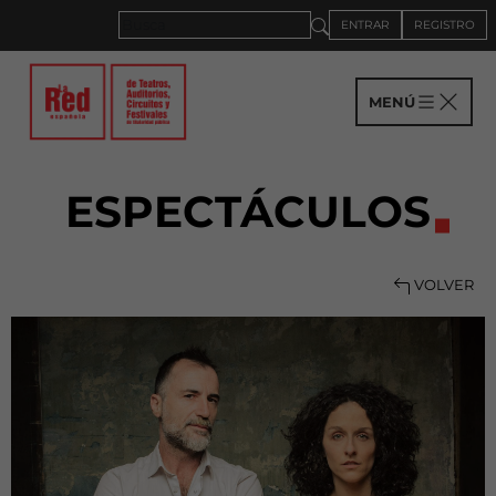
ENTRAR
REGISTRO
MENÚ
ESPECTÁCULOS
VOLVER