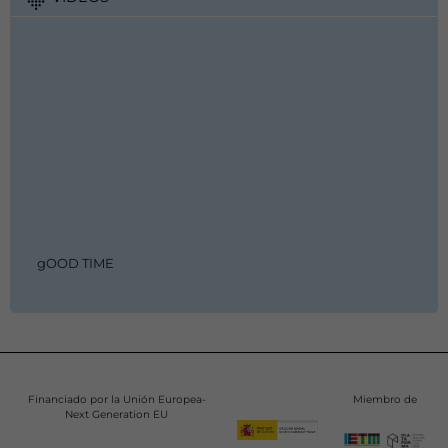
gOOD TIME
Financiado por la Unión Europea-
Miembro de
Next Generation EU