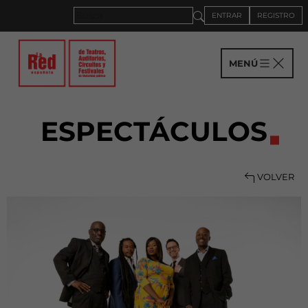
ENTRAR
REGISTRO
MENÚ
ESPECTÁCULOS
VOLVER