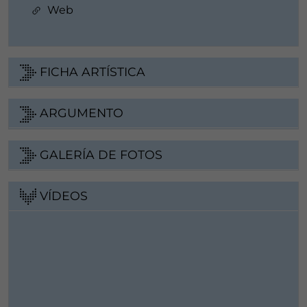
Web
FICHA ARTÍSTICA
ARGUMENTO
GALERÍA DE FOTOS
VÍDEOS