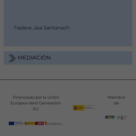
Tradere_laia Santanach
MEDIACIÓN
Financiado por la Unión
Miembro
Europea-Next Generation
de
EU