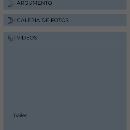
ARGUMENTO
GALERÍA DE FOTOS
VÍDEOS
Trailer