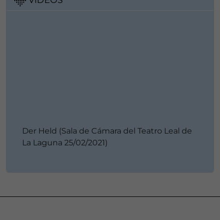
Der Held (Sala de Cámara del Teatro Leal de
La Laguna 25/02/2021)