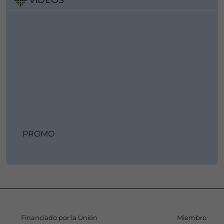
PROMO
Financiado por la Unión
Miembro