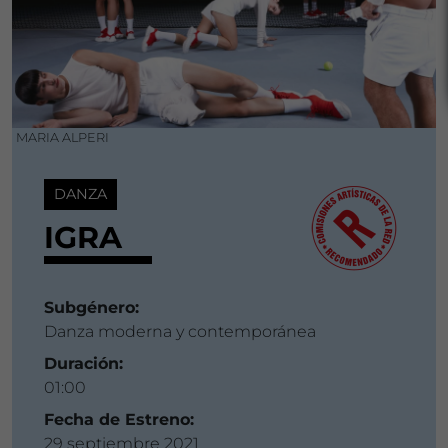
MARIA ALPERI
DANZA
IGRA
Subgénero:
Danza moderna y contemporánea
Duración:
01:00
Fecha de Estreno:
29 septiembre 2021