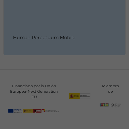
Human Perpetuum Mobile
Financiado por la Unión
Miembro
Europea-Next Generation
de
EU