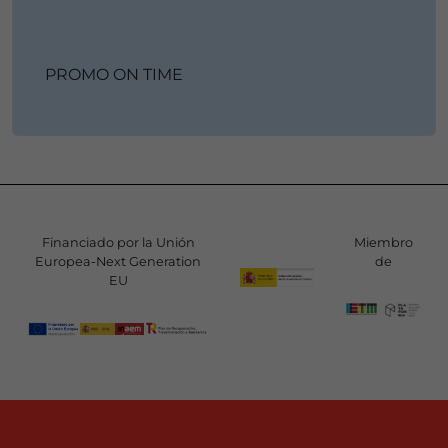
PROMO ON TIME
Financiado por la Unión
Miembro
Europea-Next Generation
de
EU