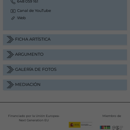
648 059 161
Canal de YouTube
Web
FICHA ARTÍSTICA
ARGUMENTO
GALERÍA DE FOTOS
MEDIACIÓN
Financiado por la Unión Europea-
Miembro de
Next Generation EU