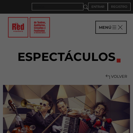
ENTRAR
REGISTRO
MENÚ
ESPECTÁCULOS
VOLVER