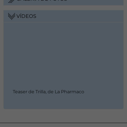
VÍDEOS
Teaser de Trilla, de La Pharmaco