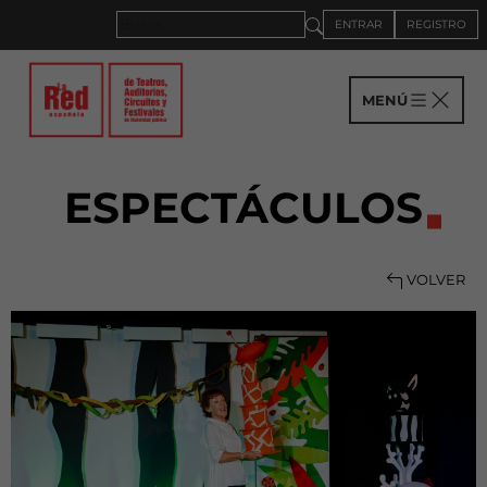
ENTRAR
REGISTRO
MENÚ
ESPECTÁCULOS
VOLVER