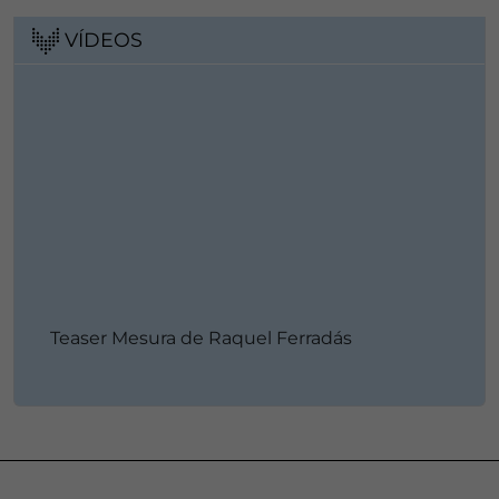
VÍDEOS
Teaser Mesura de Raquel Ferradás