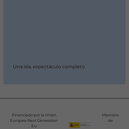
Una isla, espectáculo completo
Financiado por la Unión
Miembro
Europea-Next Generation
de
EU