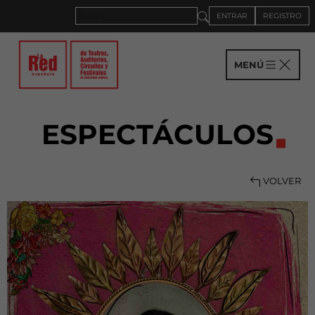
ENTRAR
REGISTRO
MENÚ
ESPECTÁCULOS
VOLVER