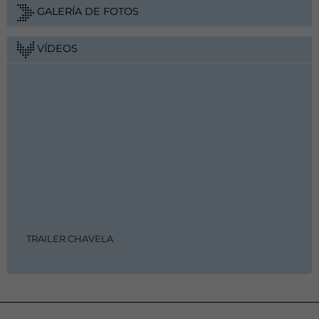
GALERÍA DE FOTOS
VÍDEOS
TRAILER CHAVELA