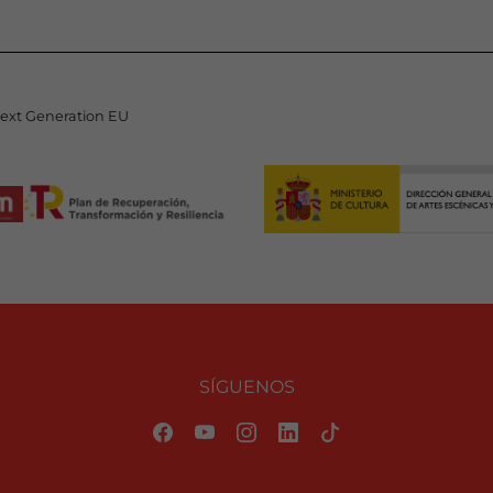
Next Generation EU
SÍGUENOS