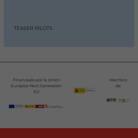
TEASER PILOTS
Financiado por la Unión
Miembro
Europea-Next Generation
de
EU