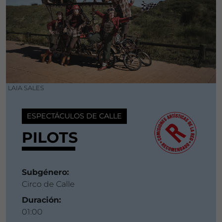
LAIA SALES
ESPECTÁCULOS DE CALLE
PILOTS
Subgénero:
Circo de Calle
Duración:
01:00