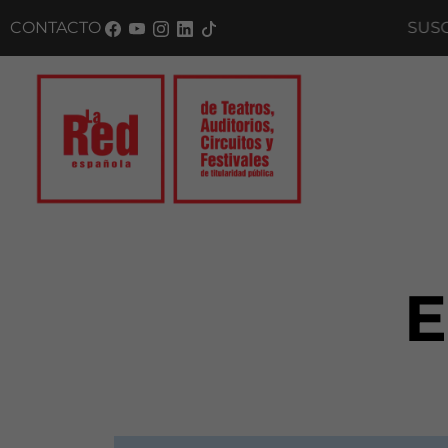
CONTACTO
SUSCRÍB