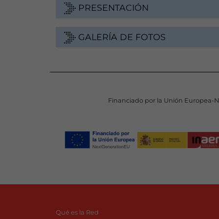
PRESENTACIÓN
GALERÍA DE FOTOS
Financiado por la Unión Europea-
Qué es la Red