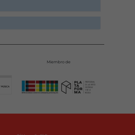
Miembro de