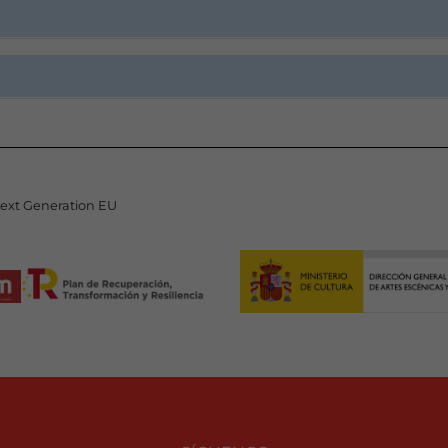
Next Generation EU