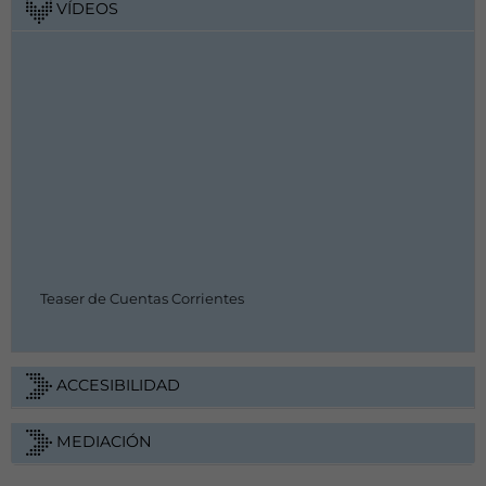
VÍDEOS
Teaser de Cuentas Corrientes
ACCESIBILIDAD
MEDIACIÓN