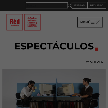
ENTRAR
REGISTRO
MENÚ
ESPECTÁCULOS
VOLVER