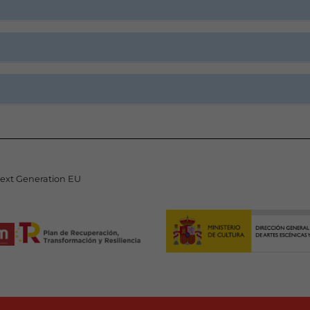
Next Generation EU