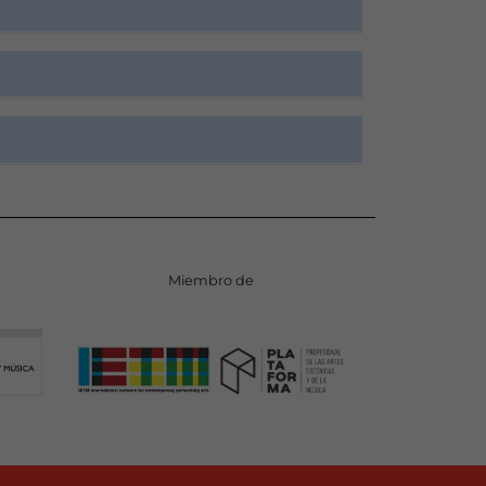
Miembro de