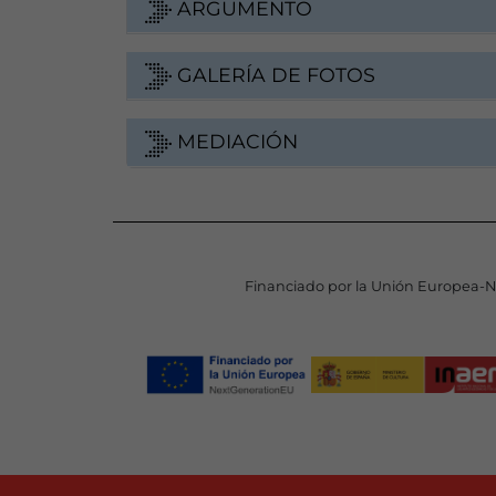
ARGUMENTO
GALERÍA DE FOTOS
MEDIACIÓN
Financiado por la Unión Europea-