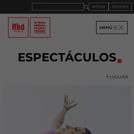
ENTRAR
REGISTRO
MENÚ
ESPECTÁCULOS
VOLVER