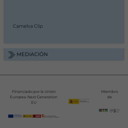
Camelva Clip
MEDIACIÓN
Financiado por la Unión
Miembro
Europea-Next Generation
de
EU