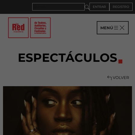
ENTRAR
REGISTRO
MENÚ
ESPECTÁCULOS
VOLVER