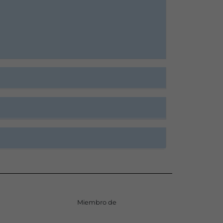
Miembro de