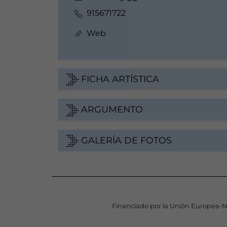
915671722
Web
FICHA ARTÍSTICA
ARGUMENTO
GALERÍA DE FOTOS
Financiado por la Unión Europea-